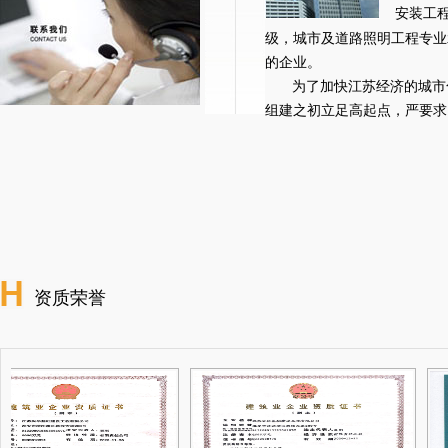
安装工
级，城市及道路照明工程专业
的企业。
为了加快江苏经济的城市
组建之初立足高起点，严要求，公
资质荣誉