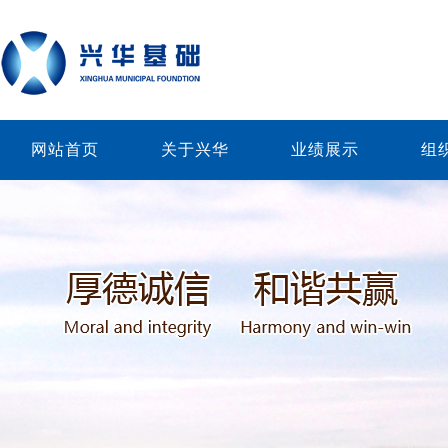
网站首页
关于兴华
业绩展示
组