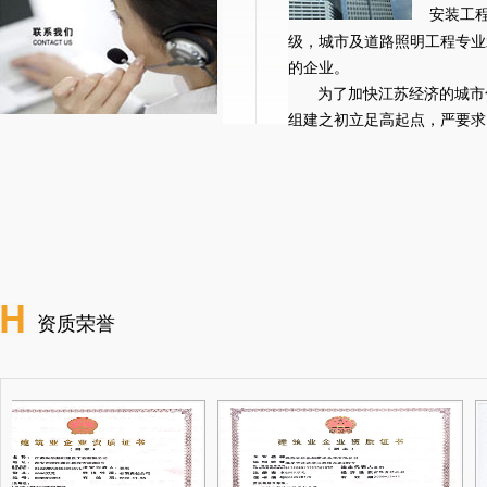
安装工
级，城市及道路照明工程专业
的企业。
为了加快江苏经济的城市
组建之初立足高起点，严要求，公
资质荣誉