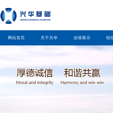
网站首页
关于兴华
业绩展示
组