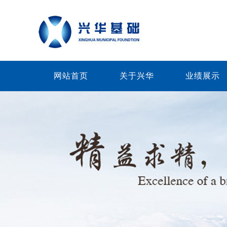
网站首页
关于兴华
业绩展示