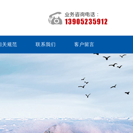
相关规范
联系我们
客户留言