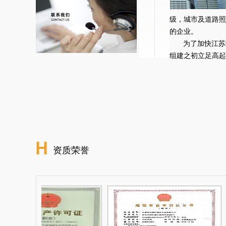
级，城市及道路照
的企业。
为了加快江苏
组建之初立足高起点
资质荣誉