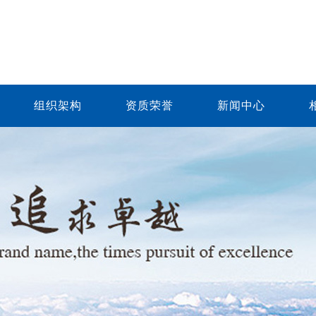
组织架构
资质荣誉
新闻中心