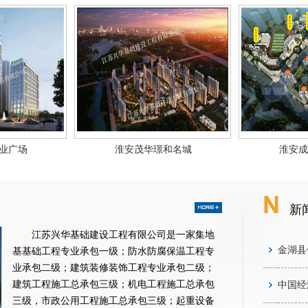
业广场
淮安茂华璟和名城
淮安成
新
江苏兴华基础建设工程有限公司是一家集地
金湖县
基基础工程专业承包一级；防水防腐保温工程专
业承包二级；建筑装修装饰工程专业承包二级；
建筑工程施工总承包三级；机电工程施工总承包
中国经
三级，市政公用工程施工总承包三级；起重设备