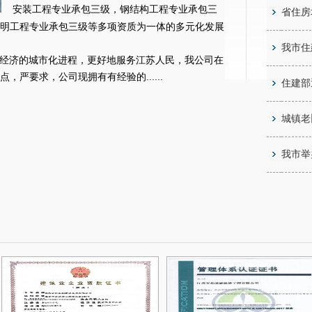
安装工程专业承包三级，钢结构工程专业承包三
省住房
明工程专业承包三级等多项资质为一体的多元化发展
我市住
经济的城市化进程，更好地服务江苏人民，我公司在
，严要求，公司现拥有有经验的......
住建部
城镇老
我市举办