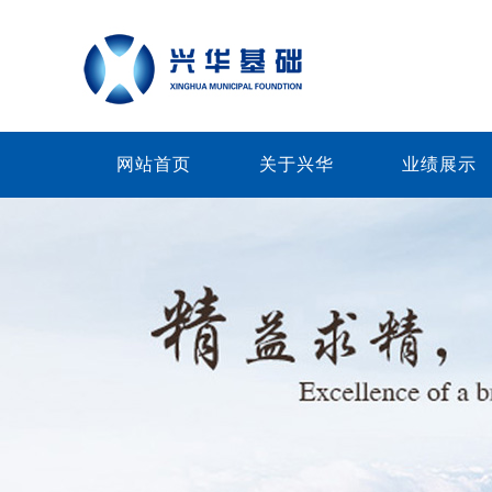
网站首页
关于兴华
业绩展示