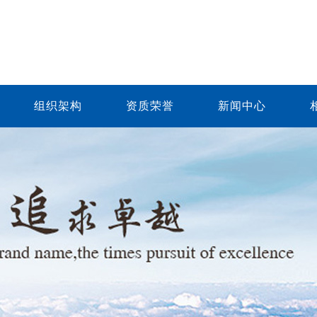
组织架构
资质荣誉
新闻中心