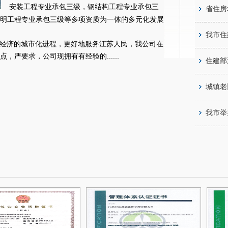
安装工程专业承包三级，钢结构工程专业承包三
省住房
明工程专业承包三级等多项资质为一体的多元化发展
我市住
经济的城市化进程，更好地服务江苏人民，我公司在
，严要求，公司现拥有有经验的......
住建部
城镇老
我市举办