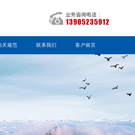
相关规范
联系我们
客户留言