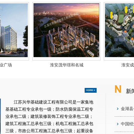
业广场
淮安茂华璟和名城
淮安成
新
江苏兴华基础建设工程有限公司是一家集地
金湖县
基基础工程专业承包一级；防水防腐保温工程专
业承包二级；建筑装修装饰工程专业承包二级；
建筑工程施工总承包三级；机电工程施工总承包
中国经
三级，市政公用工程施工总承包三级；起重设备