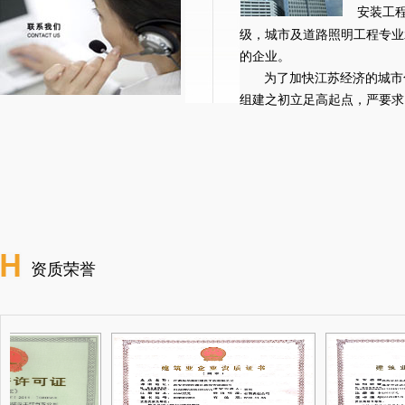
安装工
级，城市及道路照明工程专业
的企业。
为了加快江苏经济的城市
组建之初立足高起点，严要求，公
资质荣誉