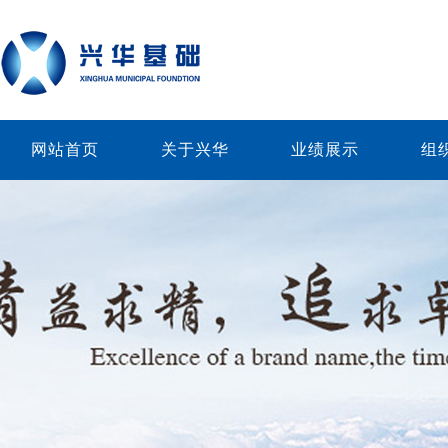
网站首页
关于兴华
业绩展示
组