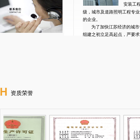
安装工
级，城市及道路照明工程专业
的企业。
为了加快江苏经济的城市
组建之初立足高起点，严要求，公
资质荣誉