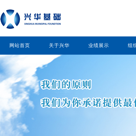
网站首页
关于兴华
业绩展示
组