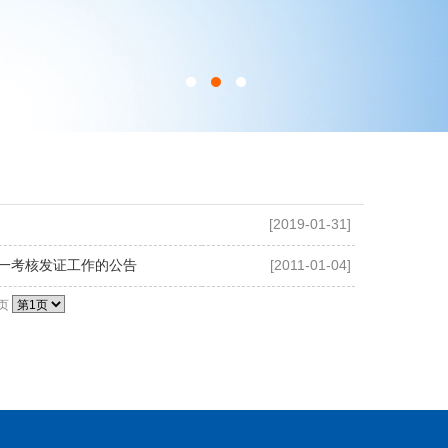
[2019-01-31]
统一考核发证工作的公告
[2011-01-04]
1页