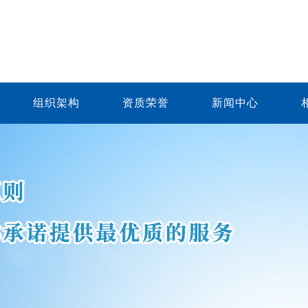
组织架构
资质荣誉
新闻中心