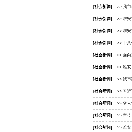
[社会新闻]
>> 我
[社会新闻]
>> 淮
[社会新闻]
>> 淮
[社会新闻]
>> 中
[社会新闻]
>> 面
[社会新闻]
>> 淮
[社会新闻]
>> 我
[社会新闻]
>> 习
[社会新闻]
>> 省
[社会新闻]
>> 宣
[社会新闻]
>> 淮