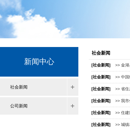
社会新闻
新闻中心
[社会新闻]
>> 金
[社会新闻]
>> 中
社会新闻
[社会新闻]
>> 省
[社会新闻]
>> 我
公司新闻
[社会新闻]
>> 住
[社会新闻]
>> 城