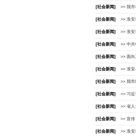
[社会新闻]
>> 我
[社会新闻]
>> 淮
[社会新闻]
>> 淮
[社会新闻]
>> 中
[社会新闻]
>> 面
[社会新闻]
>> 淮
[社会新闻]
>> 我
[社会新闻]
>> 习
[社会新闻]
>> 省
[社会新闻]
>> 宣
[社会新闻]
>> 淮