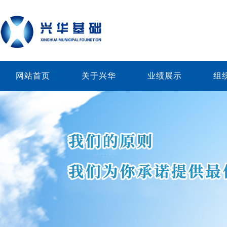
网站首页
关于兴华
业绩展示
组